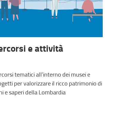
ercorsi e attività
corsi tematici all'interno dei musei e
getti per valorizzare il ricco patrimonio di
ni e saperi della Lombardia