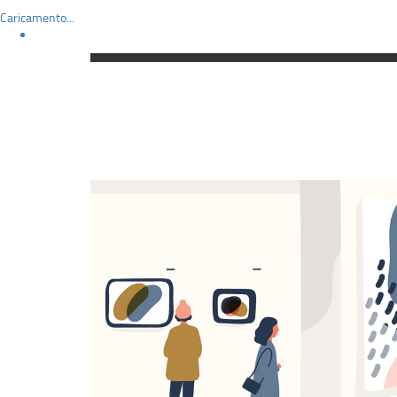
Caricamento...