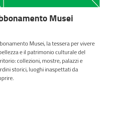
bbonamento Musei
bonamento Musei, la tessera per vivere
bellezza e il patrimonio culturale del
ritorio: collezioni, mostre, palazzi e
rdini storici, luoghi inaspettati da
prire.