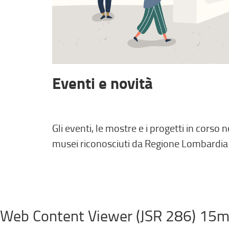
Eventi e novità
Gli eventi, le mostre e i progetti in corso n
musei riconosciuti da Regione Lombardia
Web Content Viewer (JSR 286) 15m