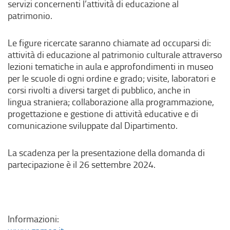
servizi concernenti l’attività di educazione al
patrimonio.
Le figure ricercate saranno chiamate ad occuparsi di:
attività di educazione al patrimonio culturale attraverso
lezioni tematiche in aula e approfondimenti in museo
per le scuole di ogni ordine e grado; visite, laboratori e
corsi rivolti a diversi target di pubblico, anche in
lingua straniera; collaborazione alla programmazione,
progettazione e gestione di attività educative e di
comunicazione sviluppate dal Dipartimento.
La scadenza per la presentazione della domanda di
partecipazione è il 26 settembre 2024.
Informazioni:
(