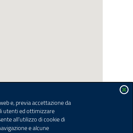
 web e, previa accettazione da
li utenti ed ottimizzare
nte all’utilizzo di cookie di
 navigazione e alcune