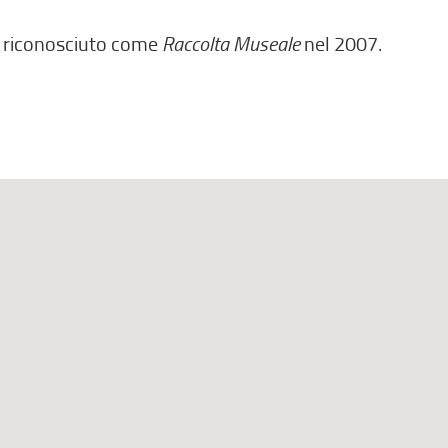
o riconosciuto come
Raccolta Museale
nel 2007.