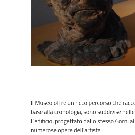
Il Museo offre un ricco percorso che raccon
base alla cronologia, sono suddivise nell
L’edificio, progettato dallo stesso Gorni 
numerose opere dell’artista.