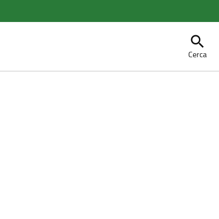
search
Cerca