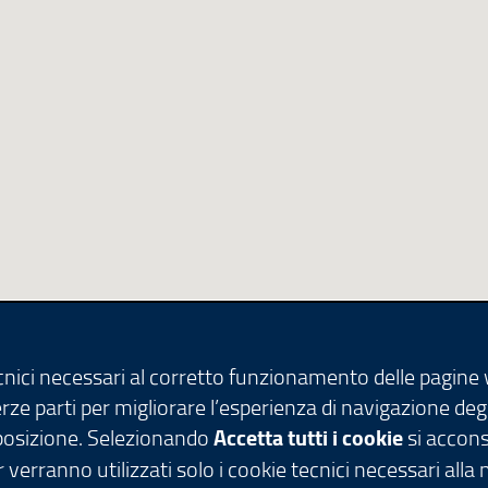
ecnici necessari al corretto funzionamento delle pagine
terze parti per migliorare l’esperienza di navigazione deg
isposizione. Selezionando
Accetta tutti i cookie
si acconse
 verranno utilizzati solo i cookie tecnici necessari alla