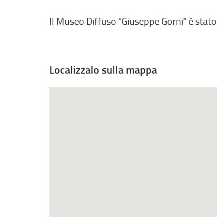
Il Museo Diffuso "Giuseppe Gorni" è stat
Localizzalo sulla mappa