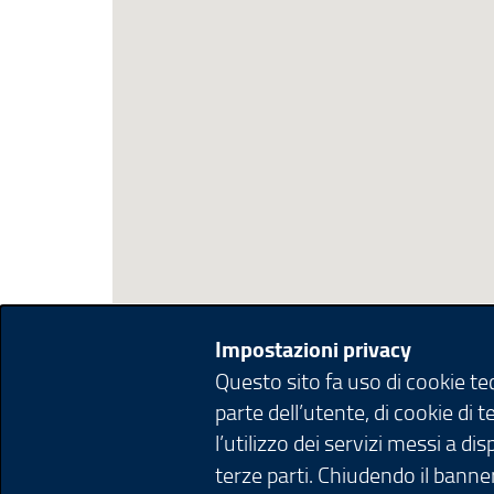
Impostazioni privacy
Questo sito fa uso di cookie t
parte dell’utente, di cookie di 
l’utilizzo dei servizi messi a d
terze parti. Chiudendo il banner