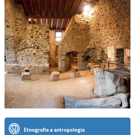
Etnografia e antropologia