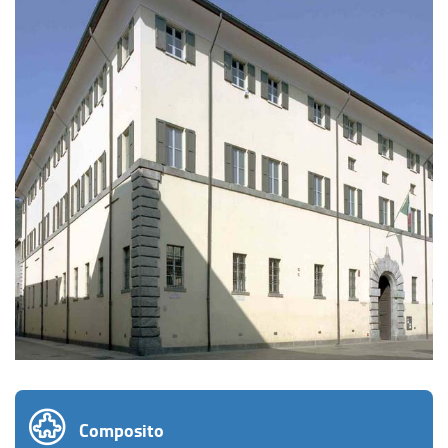
Composito