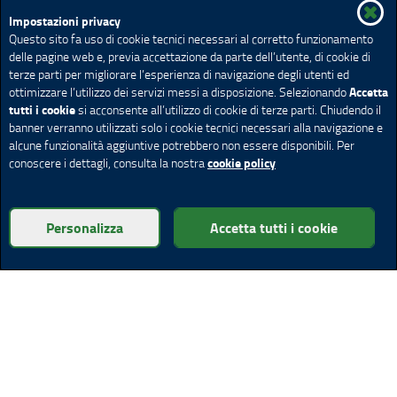
Impostazioni privacy
Questo sito fa uso di cookie tecnici necessari al corretto funzionamento
delle pagine web e, previa accettazione da parte dell’utente, di cookie di
terze parti per migliorare l’esperienza di navigazione degli utenti ed
Accetta
ottimizzare l’utilizzo dei servizi messi a disposizione. Selezionando
tutti i cookie
si acconsente all’utilizzo di cookie di terze parti. Chiudendo il
banner verranno utilizzati solo i cookie tecnici necessari alla navigazione e
alcune funzionalità aggiuntive potrebbero non essere disponibili. Per
cookie policy
conoscere i dettagli, consulta la nostra
Personalizza
Accetta tutti i cookie