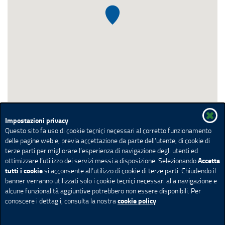
Impostazioni privacy
Questo sito fa uso di cookie tecnici necessari al corretto funzionamento
delle pagine web e, previa accettazione da parte dell’utente, di cookie di
terze parti per migliorare l’esperienza di navigazione degli utenti ed
Accetta
ottimizzare l’utilizzo dei servizi messi a disposizione. Selezionando
tutti i cookie
si acconsente all’utilizzo di cookie di terze parti. Chiudendo il
banner verranno utilizzati solo i cookie tecnici necessari alla navigazione e
alcune funzionalità aggiuntive potrebbero non essere disponibili. Per
cookie policy
conoscere i dettagli, consulta la nostra