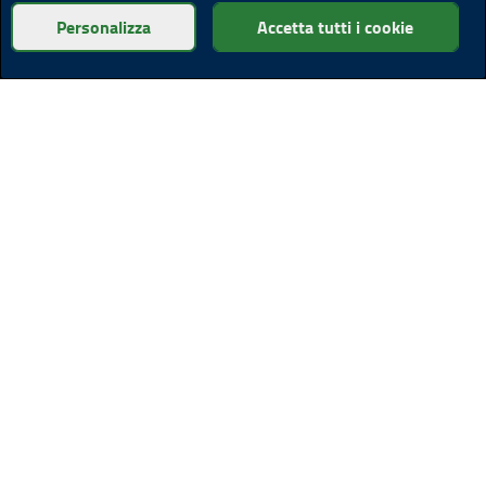
Personalizza
Accetta tutti i cookie