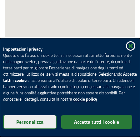
Impostazioni privacy
Questo sito fa uso di cookie tecnici necessari al corretto funzionamento
delle pagine web e, previa accettazione da parte dell’utente, di cookie di
terze parti per migliorare l’esperienza di navigazione degli utenti ed
Accetta
ottimizzare l’utilizzo dei servizi messi a disposizione. Selezionando
tutti i cookie
si acconsente all’utilizzo di cookie di terze parti. Chiudendo il
banner verranno utilizzati solo i cookie tecnici necessari alla navigazione e
alcune funzionalità aggiuntive potrebbero non essere disponibili. Per
cookie policy
conoscere i dettagli, consulta la nostra
Personalizza
Accetta tutti i cookie