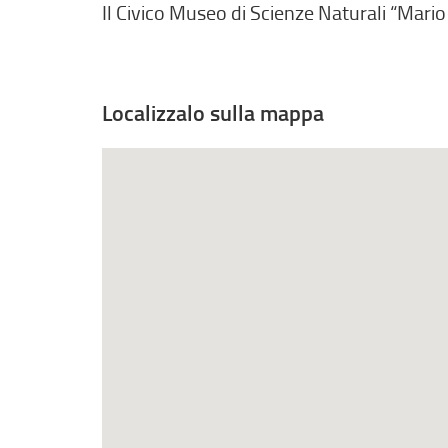
Il Civico Museo di Scienze Naturali “Mari
Localizzalo sulla mappa