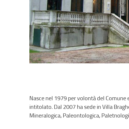
Nasce nel 1979 per volontà del Comune e gr
intitolato. Dal 2007 ha sede in Villa Bragh
Mineralogica, Paleontologica, Paletnologi