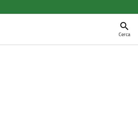
search
Cerca