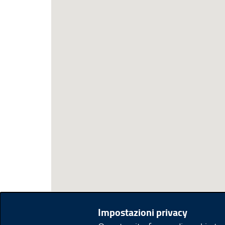
Impostazioni privacy