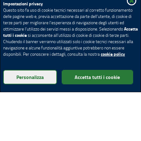
Impostazioni privacy
Questo sito fa uso di cookie tecnici necessari al corretto funzionamento
delle pagine web e, previa accettazione da parte dell’utente, di cookie di
terze parti per migliorare l’esperienza di navigazione degli utenti ed
Accetta
ottimizzare l’utilizzo dei servizi messi a disposizione. Selezionando
tutti i cookie
si acconsente all’utilizzo di cookie di cookie di terze parti.
Chiudendo il banner verranno utilizzati solo i cookie tecnici necessari alla
navigazione e alcune funzionalità aggiuntive potrebbero non essere
cookie policy
disponibili. Per conoscere i dettagli, consulta la nostra
Personalizza
Accetta tutti i cookie